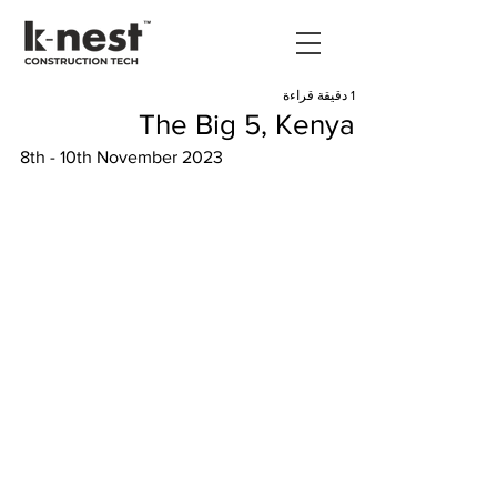
1 دقيقة قراءة
The Big 5, Kenya
8th - 10th November 2023