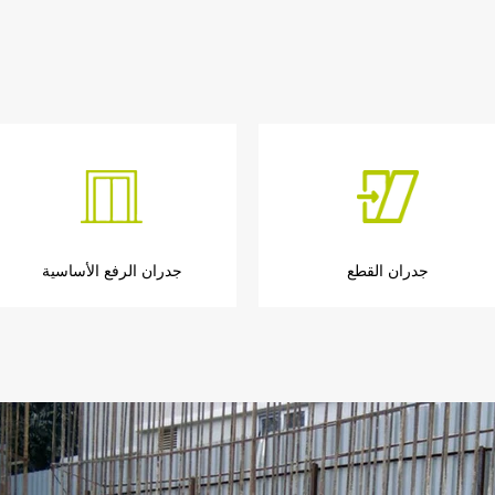
جدران القطع
جدران الرفع الأساسية