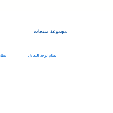
مجموعة منتجات
نظام لوحة التعادل
نظام