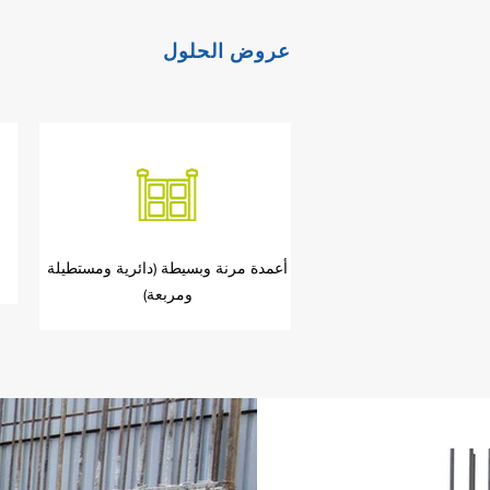
عروض الحلول
أعمدة مرنة وبسيطة (دائرية ومستطيلة
ومربعة)