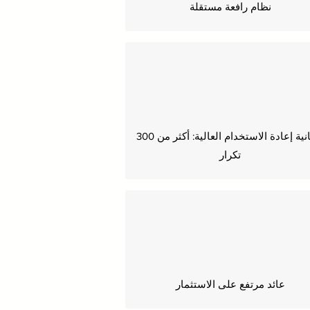
نظام رافعة مستقلة
إمكانية إعادة الاستخدام العالية: أكثر من 300
تكرار
عائد مرتفع على الاستثمار