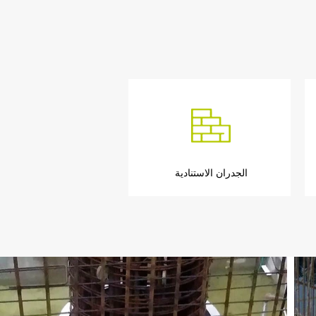
الجدران الاستنادية