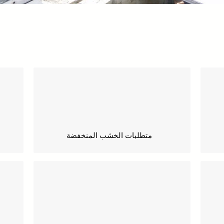
متطلبات الخشب المنخفضة