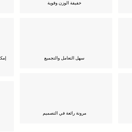
خفيفة الوزن وقوية
سهل التعامل والتجميع
مرونة رائعة في التصميم