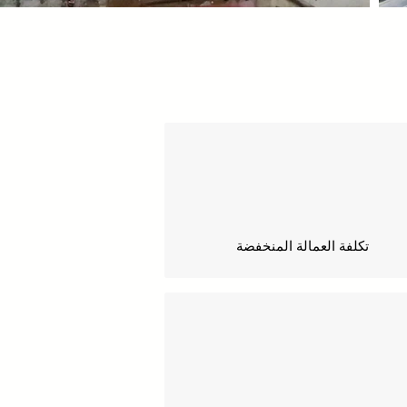
تكلفة العمالة المنخفضة