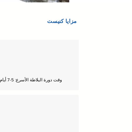
مزايا كنيست
وقت دورة البلاطة الأسرع: 5-7 أيام