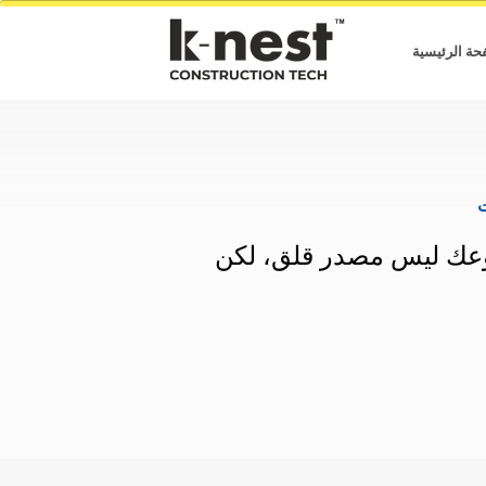
حة الرئيسية
ك ليس مصدر قلق، لكن