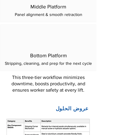
Middle Platform
Panel alignment & smooth retraction
Bottom Platform
Stripping, cleaning, and prep for the next cycle
This three-tier workflow minimizes
downtime, boosts productivity, and
ensures worker safety at every lift.
عروض الحلول