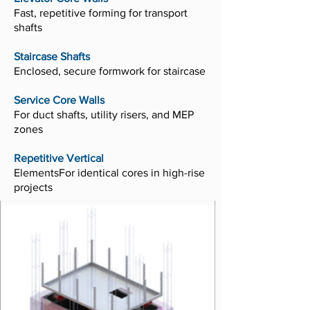
Fast, repetitive forming for transport
shafts
Staircase Shafts
Enclosed, secure formwork for staircase
Service Core Walls
For duct shafts, utility risers, and MEP
zones
Repetitive Vertical
ElementsFor identical cores in high-rise
projects