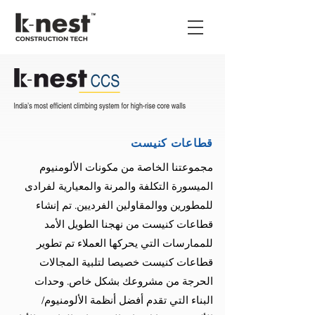
قطاعات كنيست
مجموعتنا الخاصة من مكونات الألومنيوم
الميسورة التكلفة والمرنة والمعيارية لفرادى
للمطورين ووالمقاولين الفرديين. تم إنشاء
قطاعات كنيست من نهجنا الطويل الأمد
للممارسات التي يحركها العملاء تم تطوير
قطاعات كنيست خصيصا لتلبية المجالات
الحرجة من مشروعك بشكل خاص. وحدات
البناء التي تقدم أفضل أنظمة الألومنيوم/