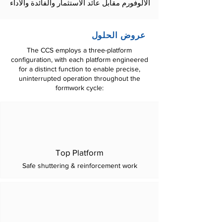
الألوفورم مقابل عائد الاستثمار والفائدة والأداء
عروض الحلول
The CCS employs a three-platform
configuration, with each platform engineered
for a distinct function to enable precise,
uninterrupted operation throughout the
formwork cycle:
Top Platform
Safe shuttering & reinforcement work