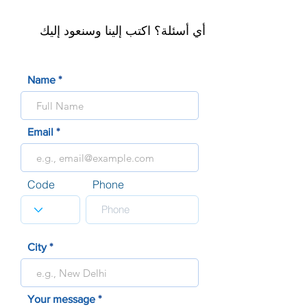
أي أسئلة؟ اكتب إلينا وسنعود إليك
Name
Email
Code
Phone
City
Your message