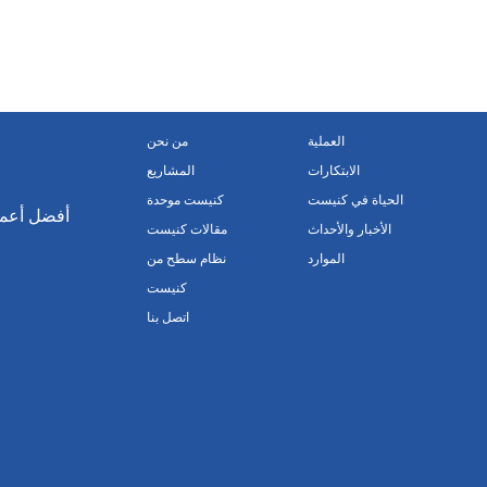
العملية
من نحن
الابتكارات
المشاريع
الحياة في كنيست
كنيست موحدة
أفضل أعمال
الأخبار والأحداث
مقالات كنيست
الموارد
نظام سطح من
كنيست
اتصل بنا