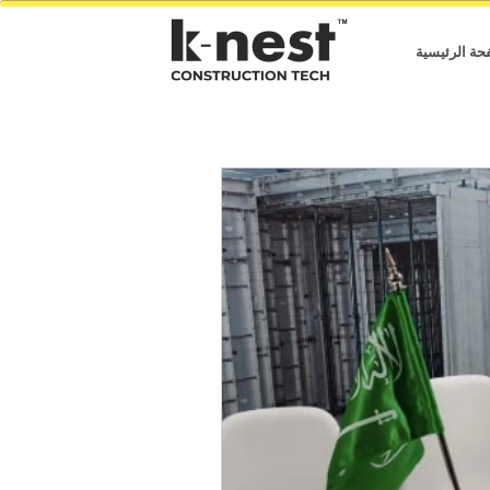
حة الرئيسية