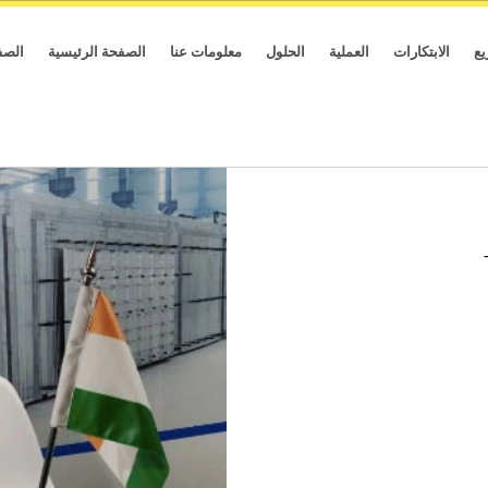
يع
الابتكارات
العملية
الحلول
معلومات عنا
الصفحة الرئيسية
الصف