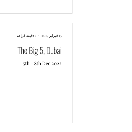
15 فبراير 2019
1 دقيقة قراءة
The Big 5, Dubai
5th - 8th Dec 2022