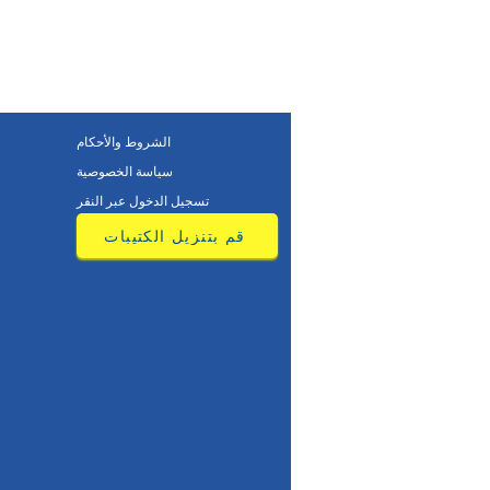
الشروط والأحكام
سياسة الخصوصية
تسجيل الدخول عبر النقر
قم بتنزيل الكتيبات