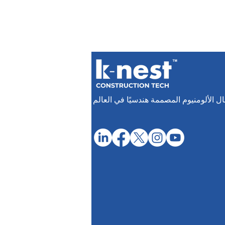
 الألومنيوم المصممة هندسيًا في العالم