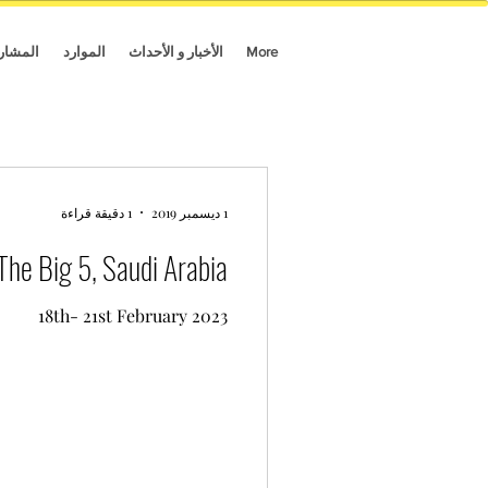
More
الأخبار و الأحداث
الموارد
المشار
1 ديسمبر 2019
1 دقيقة قراءة
The Big 5, Saudi Arabia
18th- 21st February 2023